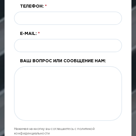
ТЕЛЕФОН:
*
E-MAIL:
*
ВАШ ВОПРОС ИЛИ СООБЩЕНИЕ НАМ:
Нажимая на кнопку вы соглашаетесь с политикой
конфиденциальности