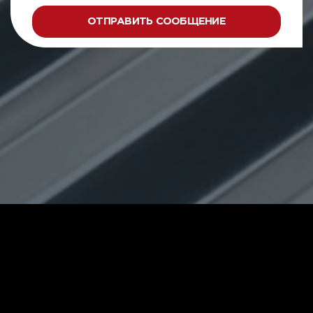
ОТПРАВИТЬ СООБЩЕНИЕ