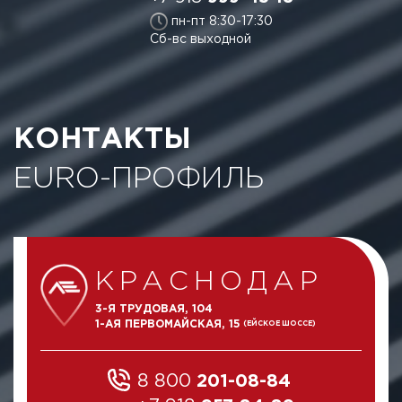
пн-пт 8:30-17:30
Сб-вс выходной
КОНТАКТЫ
EURO-ПРОФИЛЬ
КРАСНОДАР
3-Я ТРУДОВАЯ, 104
1-АЯ ПЕРВОМАЙСКАЯ, 15
(ЕЙСКОЕ ШОССЕ)
8 800
201-08-84