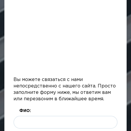
Вы можете связаться с нами
непосредственно с нашего сайта. Просто
заполните форму ниже, мы ответим вам
или перезвоним в ближайшее время.
ФИО: