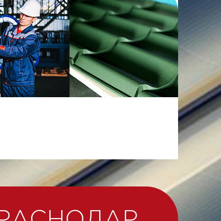
РАСНОДАР