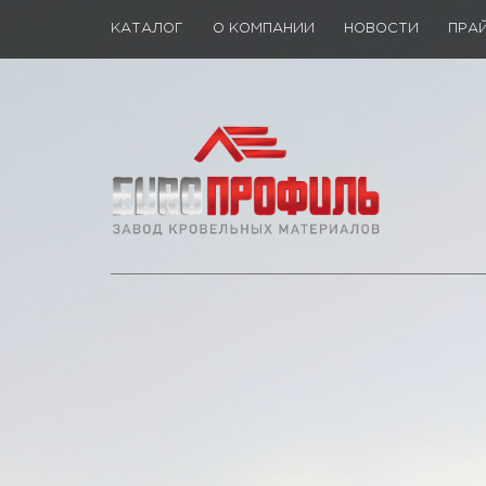
КАТАЛОГ
О КОМПАНИИ
НОВОСТИ
ПРА