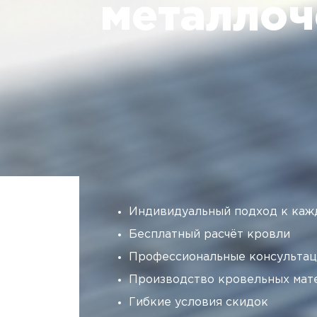
металлоч
Индивидуальный подход к каж
Бесплатный расчёт кровли
Профессиональные консультац
Производство кровельных мат
Гибкие условия скидок