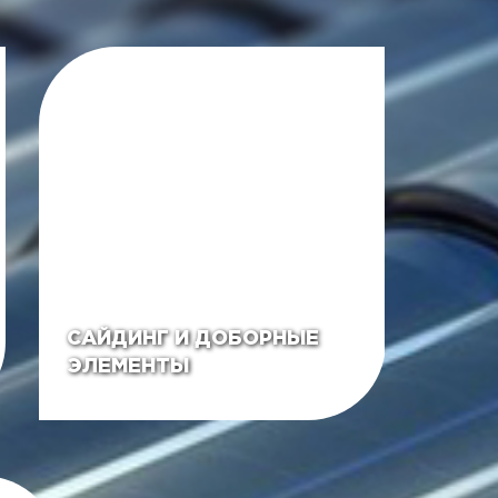
САЙДИНГ И ДОБОРНЫЕ
ЭЛЕМЕНТЫ