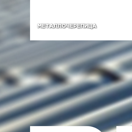
МЕТАЛЛОЧЕРЕПИЦА