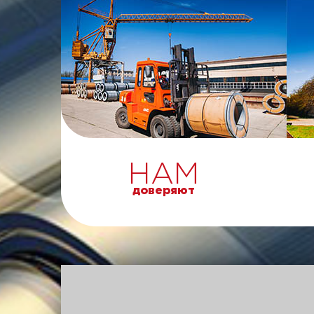
НАМ
доверяют