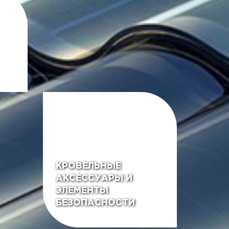
КРОВЕЛЬНЫЕ
АКСЕССУАРЫ И
ЭЛЕМЕНТЫ
БЕЗОПАСНОСТИ