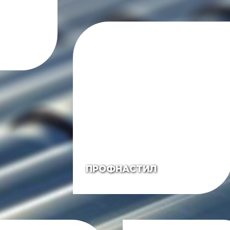
ПРОФНАСТИЛ