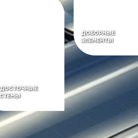
ДОБОРНЫЕ
ЭЛЕМЕНТЫ
ДОСТОЧНЫЕ
СТЕМЫ