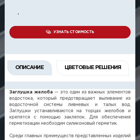
УЗНАТЬ СТОИМОСТЬ
ОПИСАНИЕ
ЦВЕТОВЫЕ РЕШЕНИЯ
Заглушка желоба
— это один из важных элементов
водостока, который предотвращает выливание из
водосточной системы ливневых и талых вод.
Заглушки устанавливаются на торцах желобов и
крепятся с помощью заклепок. Для обеспечения
герметизации необходим силиконовый герметик.
Среди главных преимуществ представленных изделий