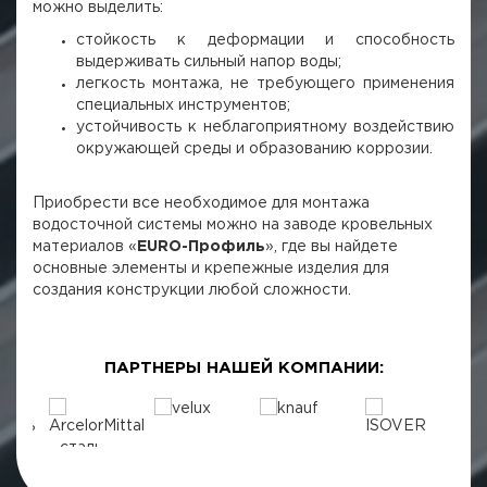
можно выделить:
стойкость к деформации и способность
выдерживать сильный напор воды;
легкость монтажа, не требующего применения
специальных инструментов;
устойчивость к неблагоприятному воздействию
окружающей среды и образованию коррозии.
Приобрести все необходимое для монтажа
водосточной системы можно на заводе кровельных
материалов «
EURO-Профиль
», где вы найдете
основные элементы и крепежные изделия для
создания конструкции любой сложности.
ПАРТНЕРЫ НАШЕЙ КОМПАНИИ: