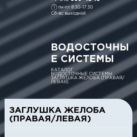
пн-пт 8:30-17:30
Сб-вс выходной
ВОДОСТОЧНЫ
Е СИСТЕМЫ
КАТАЛОГ
ВОДОСТОЧНЫЕ СИСТЕМЫ
ЗАГЛУШКА ЖЕЛОБА (ПРАВАЯ/
ЛЕВАЯ)
ЗАГЛУШКА ЖЕЛОБА
(ПРАВАЯ/ЛЕВАЯ)