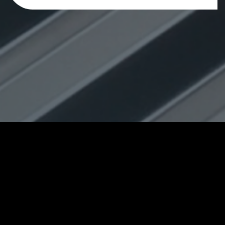
КАТАЛОГ
О КОМПАНИИ