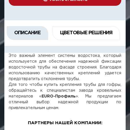
ОПИСАНИЕ
ЦВЕТОВЫЕ РЕШЕНИЯ
Это важный элемент системы водостока, который
используется для обеспечения надежной фиксации
водосточной трубы на фасаде строения. Благодаря
использованию качественных креплений удается
предотвратить отклонения трубы.
Для того чтобы купить крепления трубы для гофры,
обращайтесь к специалистам завода кровельных
материалов «
EURO-Профиль
». Мы предлагаем
отличный выбор надежной продукции по
привлекательным ценам.
ПАРТНЕРЫ НАШЕЙ КОМПАНИИ: