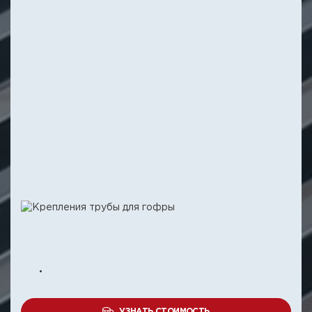
УЗНАТЬ СТОИМОСТЬ