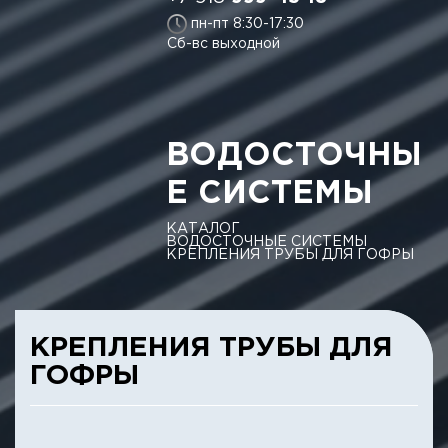
пн-пт 8:30-17:30
Сб-вс выходной
ВОДОСТОЧНЫ
Е СИСТЕМЫ
КАТАЛОГ
ВОДОСТОЧНЫЕ СИСТЕМЫ
КРЕПЛЕНИЯ ТРУБЫ ДЛЯ ГОФРЫ
КРЕПЛЕНИЯ ТРУБЫ ДЛЯ
ГОФРЫ