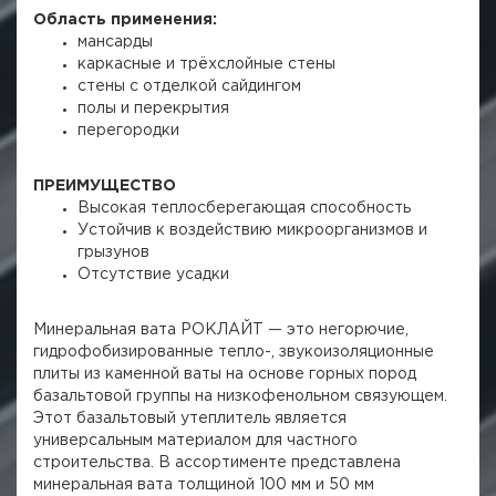
Область применения:
мансарды
каркасные и трёхслойные стены
стены с отделкой сайдингом
полы и перекрытия
перегородки
ПРЕИМУЩЕСТВО
Высокая теплосберегающая способность
Устойчив к воздействию микроорганизмов и
грызунов
Отсутствие усадки
Минеральная вата РОКЛАЙТ — это негорючие,
гидрофобизированные тепло-, звукоизоляционные
плиты из каменной ваты на основе горных пород
базальтовой группы на низкофенольном связующем.
Этот базальтовый утеплитель является
универсальным материалом для частного
строительства. В ассортименте представлена
минеральная вата толщиной 100 мм и 50 мм