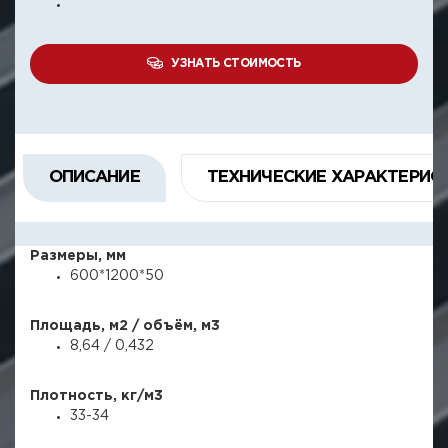
УЗНАТЬ СТОИМОСТЬ
ОПИСАНИЕ
ТЕХНИЧЕСКИЕ ХАРАКТЕРИС
Размеры, мм
600*1200*50
Площадь, м2 / объём, м3
8,64 / 0,432
Плотность, кг/м3
33-34