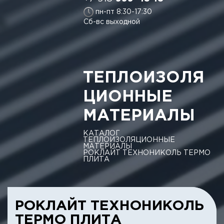
пн-пт 8:30-17:30
Сб-вс выходной
ТЕПЛОИЗОЛЯ
ЦИОННЫЕ
МАТЕРИАЛЫ
КАТАЛОГ
ТЕПЛОИЗОЛЯЦИОННЫЕ
МАТЕРИАЛЫ
РОКЛАЙТ ТЕХНОНИКОЛЬ ТЕРМО
ПЛИТА
РОКЛАЙТ ТЕХНОНИКОЛЬ
ТЕРМО ПЛИТА