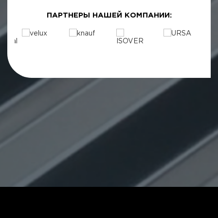
ПАРТНЕРЫ НАШЕЙ КОМПАНИИ: