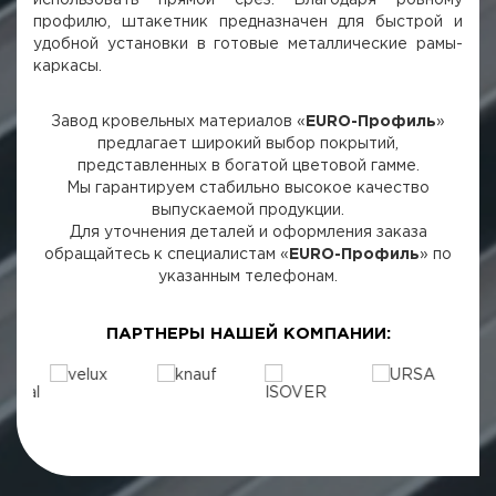
профилю, штакетник предназначен для быстрой и
удобной установки в готовые металлические рамы-
каркасы.
Завод кровельных материалов «
EURO-Профиль
»
предлагает широкий выбор покрытий,
представленных в богатой цветовой гамме.
Мы гарантируем стабильно высокое качество
выпускаемой продукции.
Для уточнения деталей и оформления заказа
обращайтесь к специалистам «
EURO-Профиль
» по
указанным телефонам.
ПАРТНЕРЫ НАШЕЙ КОМПАНИИ: