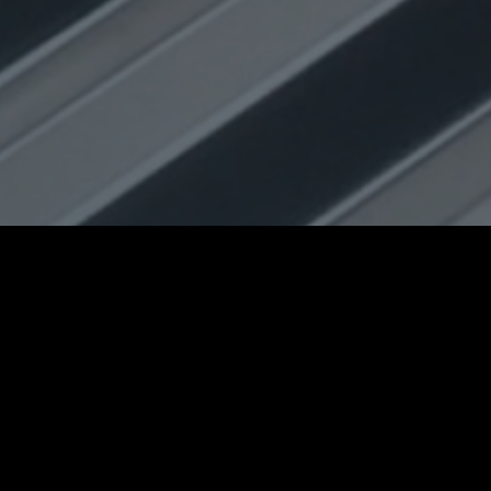
КАТАЛОГ
О КОМПАНИИ
НОВОСТИ
ПРАЙС-ЛИСТ