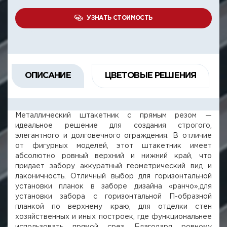
УЗНАТЬ СТОИМОСТЬ
ОПИСАНИЕ
ЦВЕТОВЫЕ РЕШЕНИЯ
Металлический штакетник с прямым резом —
идеальное решение для создания строгого,
элегантного и долговечного ограждения. В отличие
от фигурных моделей, этот штакетник имеет
абсолютно ровный верхний и нижний край, что
придает забору аккуратный геометрический вид и
лаконичность. Отличный выбор для горизонтальной
установки планок в заборе дизайна «ранчо»,для
установки забора с горизонтальной П-образной
планкой по верхнему краю, для отделки стен
хозяйственных и иных построек, где функциональнее
использовать прямой срез. Благодаря ровному