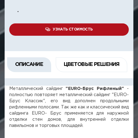
УЗНАТЬ СТОИМОСТЬ
ОПИСАНИЕ
ЦВЕТОВЫЕ РЕШЕНИЯ
Металлический сайдинг
"EURO-Брус Рифленый"
-
полностью повторяет металлический сайдинг "EURO-
Брус Классик", его вид дополнен продольными
рифленными полосами. Так же как и классический вид
сайдинга EURO- Брус применяется для наружной
отделки стен домов, для внутренней отделки
павильонов и торговых площадей.