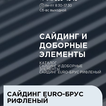
пн-пт 8:30-17:30
Сб-вс выходной
САЙДИНГ И
ДОБОРНЫЕ
ЭЛЕМЕНТЫ
КАТАЛОГ
САЙДИНГ И ДОБОРНЫЕ
ЭЛЕМЕНТЫ
САЙДИНГ EURO-БРУС РИФЛЕНЫЙ
САЙДИНГ EURO-БРУС
РИФЛЕНЫЙ