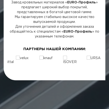
Завод кровельных материалов «
EURO-Профиль
»
предлагает широкий выбор покрытий,
представленных в богатой цветовой гамме.
Мы гарантируем стабильно высокое качество
выпускаемой продукции.
Для уточнения деталей и оформления заказа
обращайтесь к специалистам «
EURO-Профиль
» по
указанным телефонам.
ПАРТНЕРЫ НАШЕЙ КОМПАНИИ: