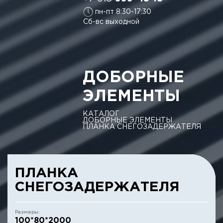
пн-пт 8:30-17:30
Сб-вс выходной
ДОБОРНЫЕ
ЭЛЕМЕНТЫ
КАТАЛОГ
ДОБОРНЫЕ ЭЛЕМЕНТЫ
ПЛАНКА СНЕГОЗАДЕРЖАТЕЛЯ
ПЛАНКА
СНЕГОЗАДЕРЖАТЕЛЯ
Размеры:
100*80*2000