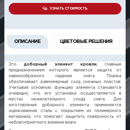
УЗНАТЬ СТОИМОСТЬ
ОПИСАНИЕ
ЦВЕТОВЫЕ РЕШЕНИЯ
Это
доборный элемент кровли
, главным
предназначением которого является защита от
лавинообразного падения снега. Планка
обеспечивает равномерный сход снежных пластов.
Учитывая основную функцию элемента становится
очевидно, что его установка осуществляется в
местах нежелательного схода снега. Для
изготовления доборного элемента применяется
оцинкованная сталь с покрытием из полимерного
материала, что помогает защитить поверхность от
неблагоприятного влияния влаги.